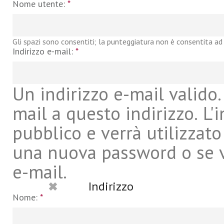
Nome utente:
*
Gli spazi sono consentiti; la punteggiatura non è consentita ad 
Indirizzo e-mail:
*
Un indirizzo e-mail valido. 
mail a questo indirizzo. L'
pubblico e verrà utilizzato
una nuova password o se vu
e-mail.
Indirizzo
Nome:
*