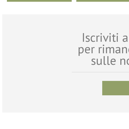
Iscriviti
per riman
sulle n