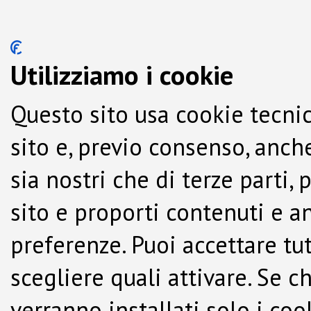
Utilizziamo i cookie
Questo sito usa cookie tecnic
sito e, previo consenso, anche
sia nostri che di terze parti,
sito e proporti contenuti e a
preferenze. Puoi accettare tutti
scegliere quali attivare. Se c
verranno installati solo i co