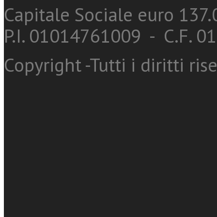
Capitale Sociale euro 137.0
P.I. 01014761009 - C.F. 
Copyright -Tutti i diritti ris