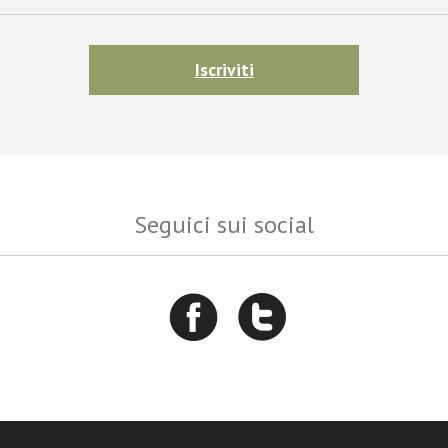
Iscriviti
Seguici sui social