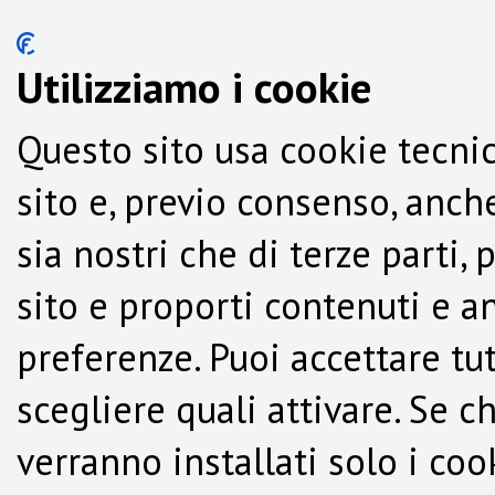
Utilizziamo i cookie
Questo sito usa cookie tecnic
sito e, previo consenso, anche
sia nostri che di terze parti,
sito e proporti contenuti e a
preferenze. Puoi accettare tutti
scegliere quali attivare. Se c
verranno installati solo i co