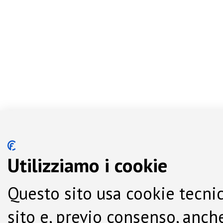
Utilizziamo i cookie
Questo sito usa cookie tecnic
sito e, previo consenso, anche