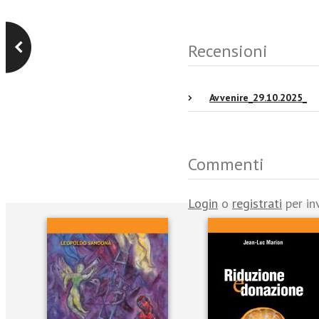
Recensioni
Avvenire_29.10.2025_
Commenti
Login
o
registrati
per in