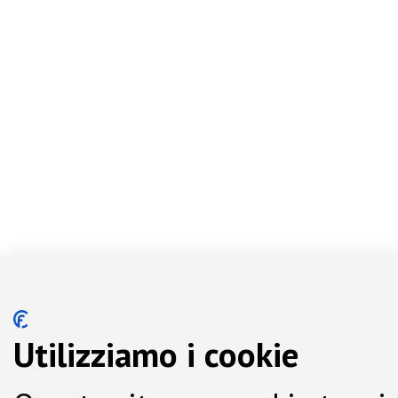
Utilizziamo i cookie