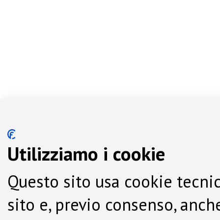
Utilizziamo i cookie
Questo sito usa cookie tecnic
sito e, previo consenso, anche