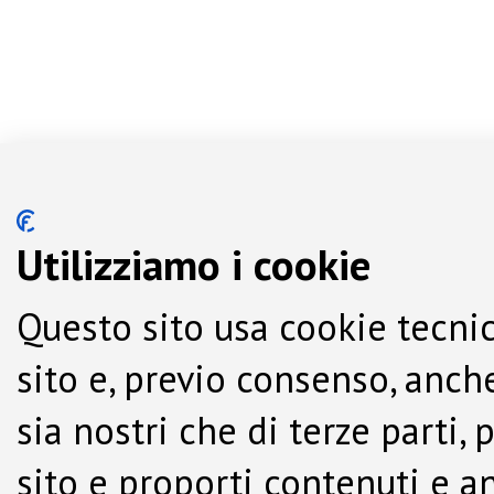
Utilizziamo i cookie
Questo sito usa cookie tecnic
sito e, previo consenso, anche
sia nostri che di terze parti,
sito e proporti contenuti e a