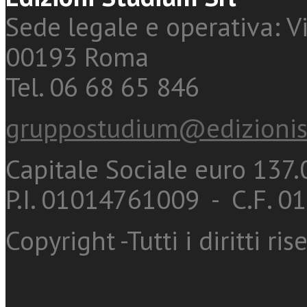
Sede legale e operativa: Vi
00193 Roma
Tel. 06 68 65 846
gruppostudium@edizionis
Capitale Sociale euro 137.0
P.I. 01014761009 - C.F. 
Copyright -Tutti i diritti ris