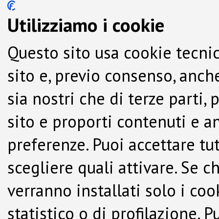
Utilizziamo i cookie
Questo sito usa cookie tecnic
sito e, previo consenso, anche
sia nostri che di terze parti,
sito e proporti contenuti e a
preferenze. Puoi accettare tutti
scegliere quali attivare. Se c
verranno installati solo i co
statistico o di profilazione.