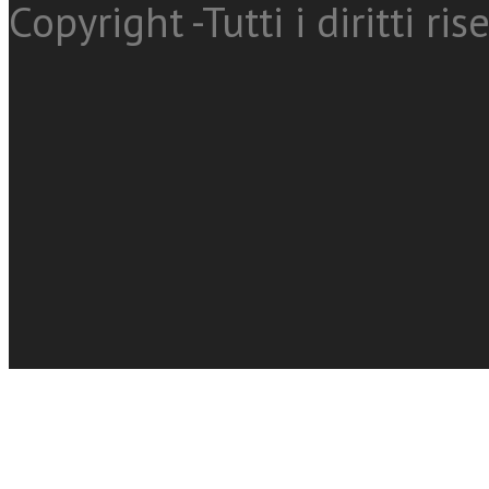
Copyright -Tutti i diritti ris