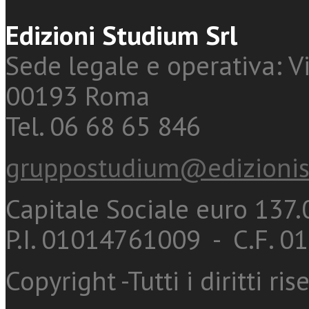
Edizioni Studium Srl
Sede legale e operativa: Vi
00193 Roma
Tel. 06 68 65 846
gruppostudium@edizionis
Capitale Sociale euro 137.0
P.I. 01014761009 - C.F. 
Copyright -Tutti i diritti ris