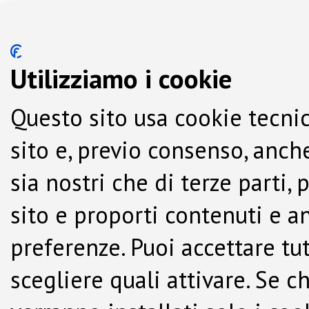
Utilizziamo i cookie
Questo sito usa cookie tecnic
sito e, previo consenso, anche
sia nostri che di terze parti,
sito e proporti contenuti e a
preferenze. Puoi accettare tutti
scegliere quali attivare. Se c