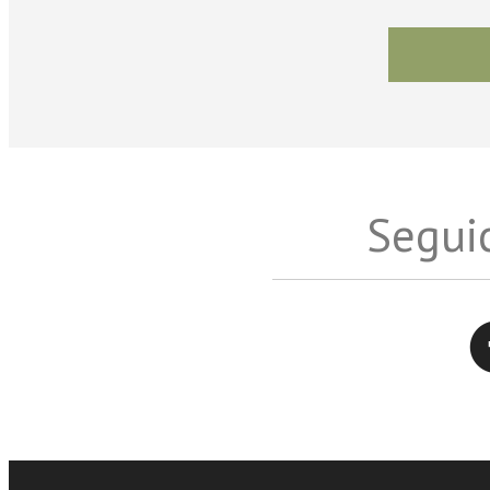
Seguic
Twitter