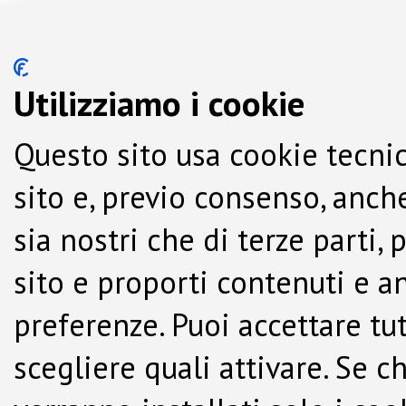
Utilizziamo i cookie
Questo sito usa cookie tecnic
sito e, previo consenso, anche
sia nostri che di terze parti,
sito e proporti contenuti e a
preferenze. Puoi accettare tutti
scegliere quali attivare. Se c