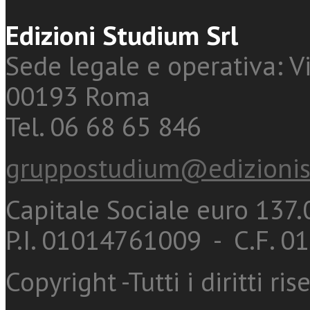
Edizioni Studium Srl
Sede legale e operativa: Vi
00193 Roma
Tel. 06 68 65 846
gruppostudium@edizionis
Capitale Sociale euro 137.0
P.I. 01014761009 - C.F. 
Copyright -Tutti i diritti ris