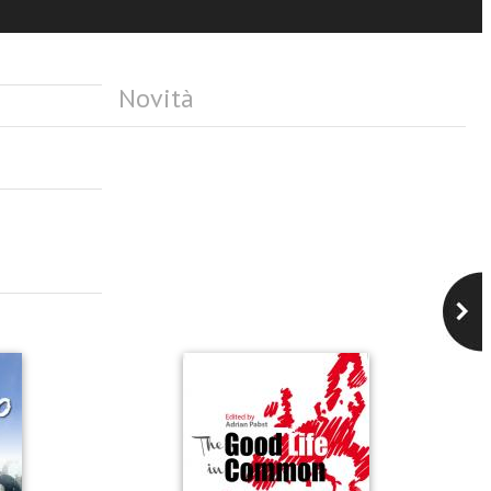
Novità