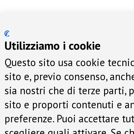
Utilizziamo i cookie
Questo sito usa cookie tecnic
sito e, previo consenso, anche
sia nostri che di terze parti,
sito e proporti contenuti e a
preferenze. Puoi accettare tutti
scegliere quali attivare. Se c