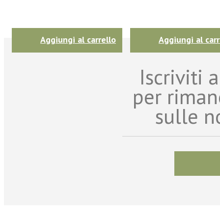
Aggiungi al carrello
Aggiungi al carr
Iscriviti
per riman
sulle n