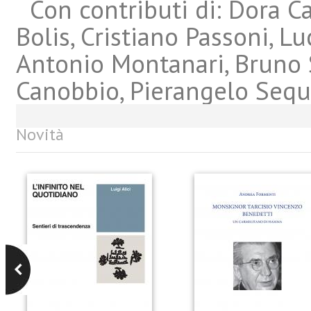
Con contributi di: Dora Ca
Bolis, Cristiano Passoni, L
Antonio Montanari, Bruno 
Canobbio, Pierangelo Seque
Novità