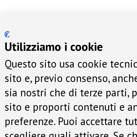
Utilizziamo i cookie
Questo sito usa cookie tecnic
sito e, previo consenso, anche
sia nostri che di terze parti,
sito e proporti contenuti e a
preferenze. Puoi accettare tutti
scegliere quali attivare. Se c