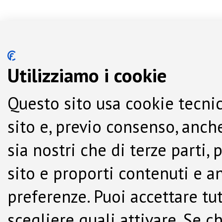
Utilizziamo i cookie
Questo sito usa cookie tecnic
sito e, previo consenso, anche
sia nostri che di terze parti,
sito e proporti contenuti e a
preferenze. Puoi accettare tutti
scegliere quali attivare. Se c