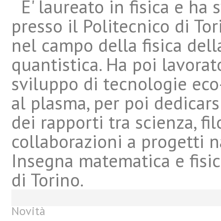
E' laureato in fisica e ha s
presso il Politecnico di To
nel campo della fisica del
quantistica. Ha poi lavorat
sviluppo di tecnologie eco-
al plasma, per poi dedicars
dei rapporti tra scienza, fi
collaborazioni a progetti n
Insegna matematica e fisica
di Torino.
Novità