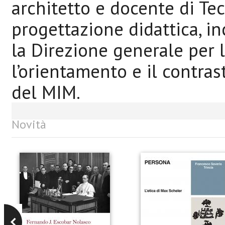
architetto e docente di Tec
progettazione didattica, i
la Direzione generale per l
l’orientamento e il contras
del MIM.
Novità