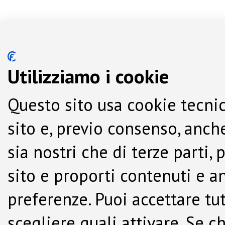
Utilizziamo i cookie
Questo sito usa cookie tecnic
sito e, previo consenso, anche
sia nostri che di terze parti,
sito e proporti contenuti e a
preferenze. Puoi accettare tutti
scegliere quali attivare. Se c