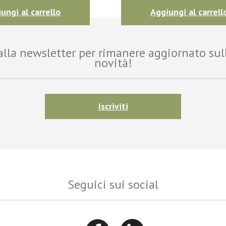
ungi al carrello
Aggiungi al carrell
i alla newsletter per rimanere aggiornato sul
novità!
Iscriviti
Seguici sui social