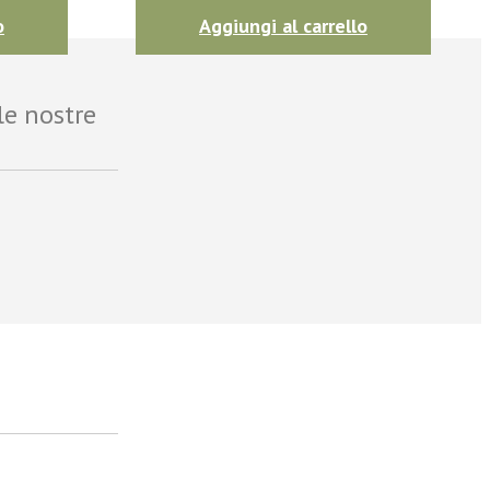
o
Aggiungi al carrello
le nostre