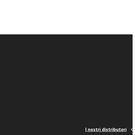
I nostri distributori