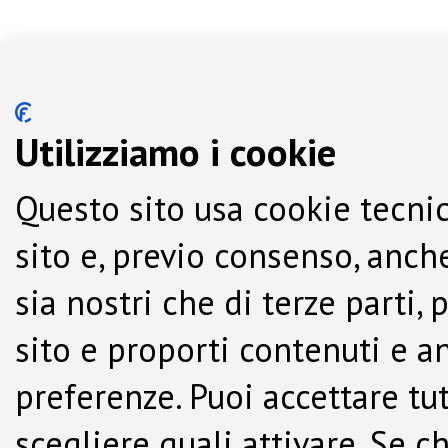
Utilizziamo i cookie
Questo sito usa cookie tecnic
sito e, previo consenso, anche
sia nostri che di terze parti,
sito e proporti contenuti e a
preferenze. Puoi accettare tutti
scegliere quali attivare. Se c