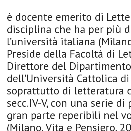
è docente emerito di Letter
disciplina che ha per più 
l’università italiana (Milan
Preside della Facoltà di Le
Direttore del Dipartimento
dell’Università Cattolica d
soprattutto di letteratura c
secc.IV-V, con una serie di 
gran parte reperibili nel 
(Milano, Vita e Pensiero, 2