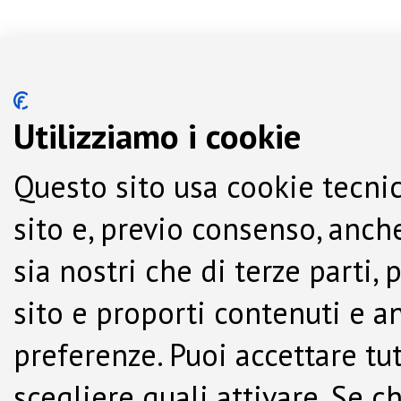
Utilizziamo i cookie
Questo sito usa cookie tecnic
sito e, previo consenso, anche
sia nostri che di terze parti,
sito e proporti contenuti e a
preferenze. Puoi accettare tutti
scegliere quali attivare. Se c