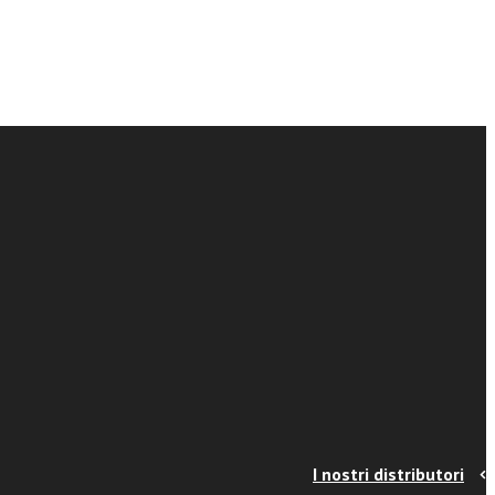
I nostri distributori