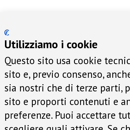
Utilizziamo i cookie
Questo sito usa cookie tecnic
sito e, previo consenso, anche
sia nostri che di terze parti,
sito e proporti contenuti e a
preferenze. Puoi accettare tutti
scegliere quali attivare. Se c