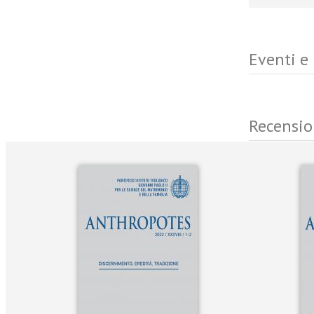
Eventi e
Recensio