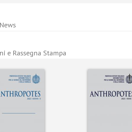
 News
ni e Rassegna Stampa