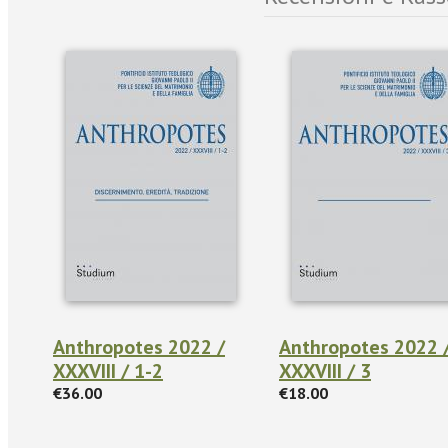
Anthropotes 2022 /
Anthropotes 2022 
XXXVIII / 1-2
XXXVIII / 3
€36.00
€18.00