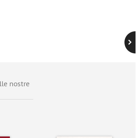
lle nostre