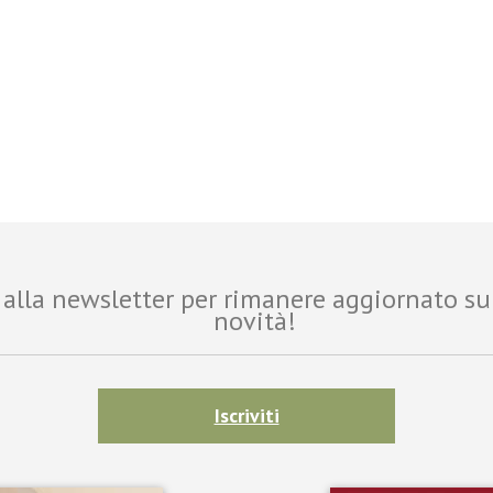
ti alla newsletter per rimanere aggiornato su
novità!
Iscriviti