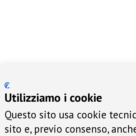
Utilizziamo i cookie
Questo sito usa cookie tecnic
sito e, previo consenso, anche