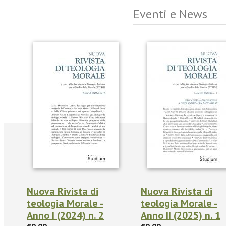
Eventi e News
Nuova Rivista di
Nuova Rivista di
teologia Morale -
teologia Morale -
Anno I (2024) n. 2
Anno II (2025) n. 1