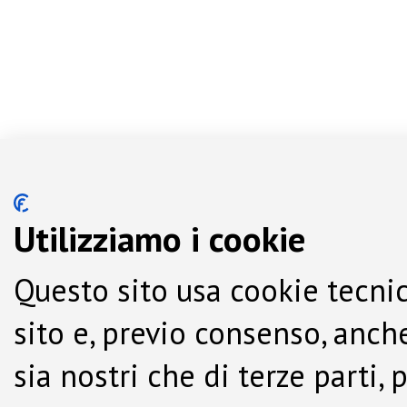
Utilizziamo i cookie
Questo sito usa cookie tecnic
sito e, previo consenso, anche
sia nostri che di terze parti,