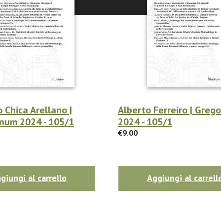
 Chica Arellano |
Alberto Ferreiro | Greg
num 2024 - 105/1
2024 - 105/1
€9.00
giungi al carrello
Aggiungi al carrell