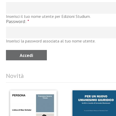
Inserisci il tuo nome utente per Edizioni Studium.
Password:
*
Inserisci la password associata al tuo nome utente.
Novità