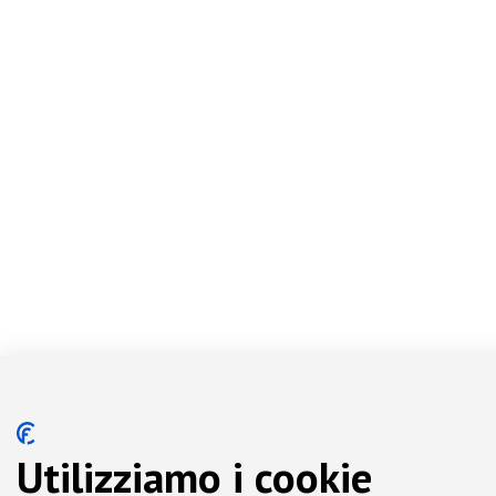
Utilizziamo i cookie