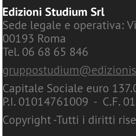
Edizioni Studium Srl
Sede legale e operativa: Vi
00193 Roma
Tel. 06 68 65 846
gruppostudium@edizionis
Capitale Sociale euro 137.0
P.I. 01014761009 - C.F. 
Copyright -Tutti i diritti ris