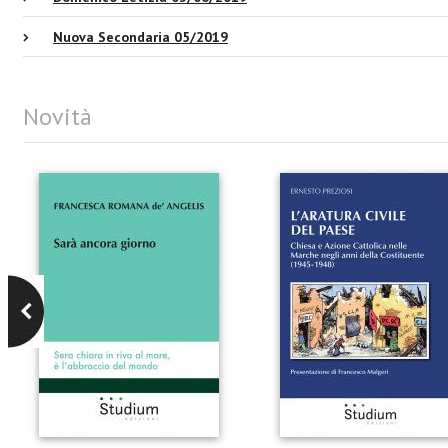
Nuova Secondaria 05/2019
Novità