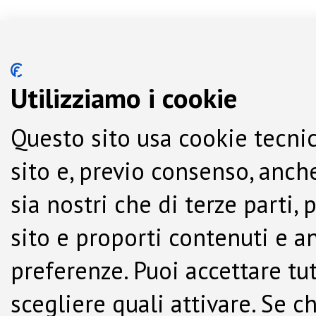
Utilizziamo i cookie
Questo sito usa cookie tecnic
sito e, previo consenso, anche
sia nostri che di terze parti,
sito e proporti contenuti e a
preferenze. Puoi accettare tutti
scegliere quali attivare. Se c