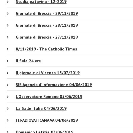
Studia patavina - 12-2019
Giornale di Brescia - 29/11/2019
Giornale di Brescia - 28/11/2019
Giornale di Brescia - 27/11/2019
8/11/2019 - The Catholic Times
Il Sole 24 ore
Il giornale di Vicenza 15/07/2019
SIR Agenzia d'informazione 04/06/2019
L'Osservatore Romano 05/06/2019
La Salle Italia 04/06/2019
IT.RADIOVATICANA.VA 04/06/2019
Domenico Letizia 03/06/2019