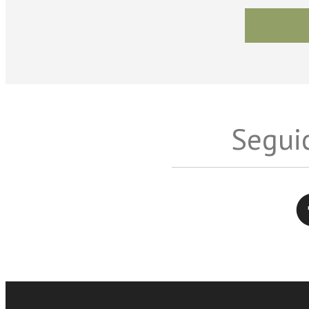
Seguic
Twitter