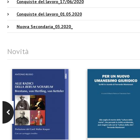
Conquiste del lavoro_17/06/2020
Conquiste del lavoro_01.05.2020
Nuova Secondaria_03.2020_
Novità