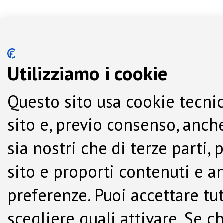
Utilizziamo i cookie
Questo sito usa cookie tecnic
sito e, previo consenso, anche
sia nostri che di terze parti,
sito e proporti contenuti e a
preferenze. Puoi accettare tutti
scegliere quali attivare. Se c