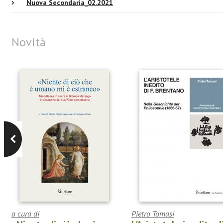
Nuova Secondaria_02.2021
Novità
a cura di
Pietro Tomasi