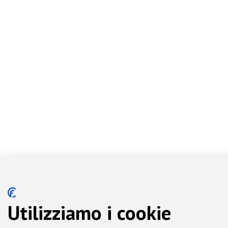
Utilizziamo i cookie