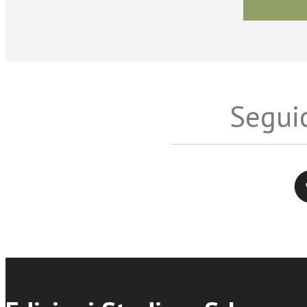
Seguic
Twitter