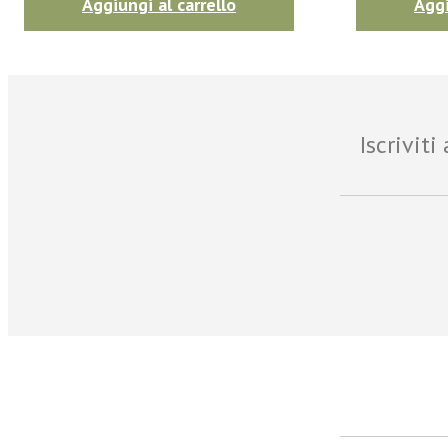
Aggiungi al carrello
Aggi
Iscrivit