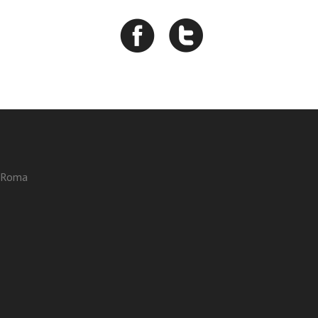
3 Roma