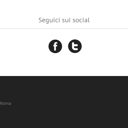
Seguici sui social
3 Roma