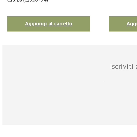
Aggiungi al carrello
Aggi
Iscrivit