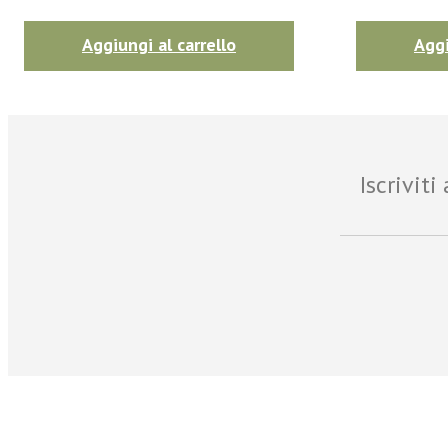
Aggiungi al carrello
Aggi
Iscrivit