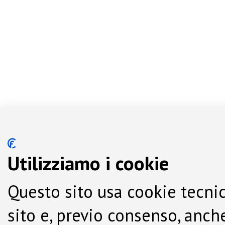
Utilizziamo i cookie
Questo sito usa cookie tecnic
sito e, previo consenso, anche