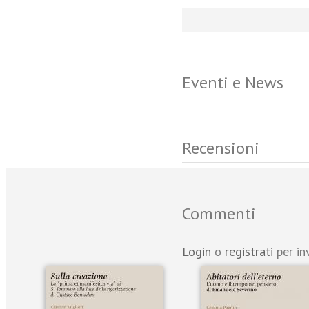
Eventi e News
Recensioni
Commenti
Login
o
registrati
per in