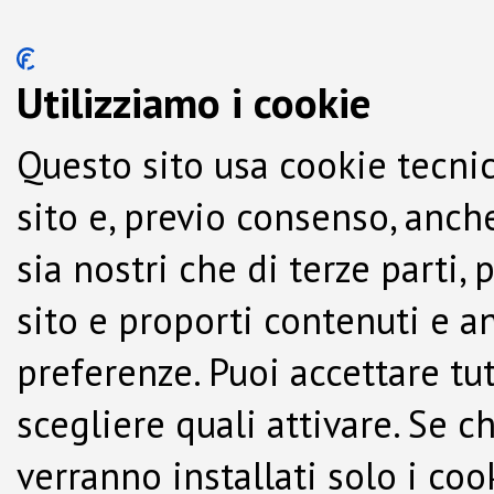
Utilizziamo i cookie
Questo sito usa cookie tecnic
sito e, previo consenso, anche
sia nostri che di terze parti,
sito e proporti contenuti e a
preferenze. Puoi accettare tutti
scegliere quali attivare. Se c
verranno installati solo i co