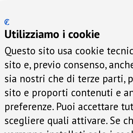
Utilizziamo i cookie
Questo sito usa cookie tecnic
sito e, previo consenso, anche
sia nostri che di terze parti,
sito e proporti contenuti e a
preferenze. Puoi accettare tutti
scegliere quali attivare. Se c