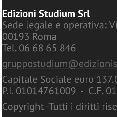
Edizioni Studium Srl
Sede legale e operativa: Vi
00193 Roma
Tel. 06 68 65 846
gruppostudium@edizionis
Capitale Sociale euro 137.0
P.I. 01014761009 - C.F. 
Copyright -Tutti i diritti ris