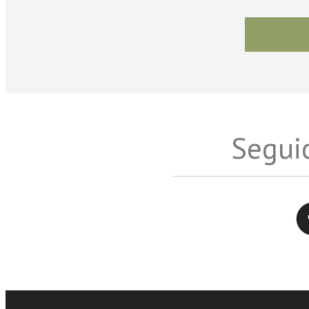
Seguic
Twitter