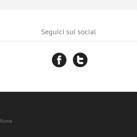
Seguici sui social
3 Roma