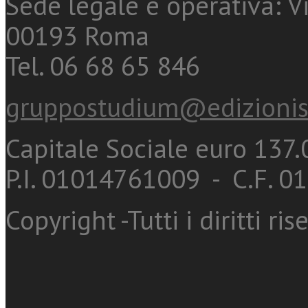
Sede legale e operativa: Vi
00193 Roma
Tel. 06 68 65 846
gruppostudium@edizionis
Capitale Sociale euro 137.0
P.I. 01014761009 - C.F. 
Copyright -Tutti i diritti ris