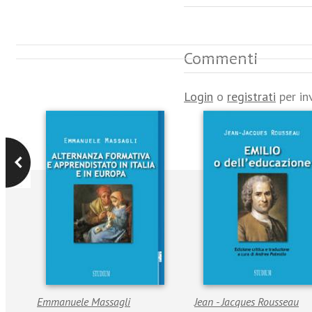
Commenti
Login
o
registrati
per in
Emmanuele Massagli
Jean - Jacques Rousseau