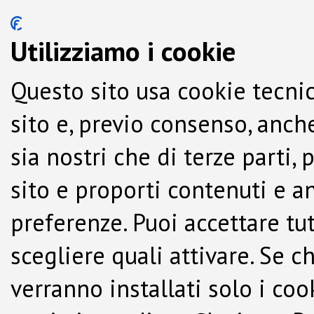
Utilizziamo i cookie
Questo sito usa cookie tecnic
sito e, previo consenso, anche
sia nostri che di terze parti,
sito e proporti contenuti e a
preferenze. Puoi accettare tutti
scegliere quali attivare. Se c
verranno installati solo i co