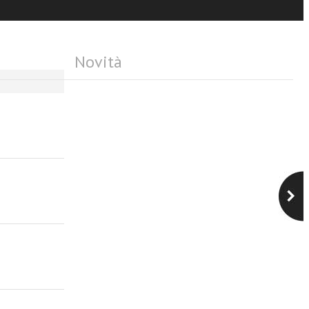
Novità