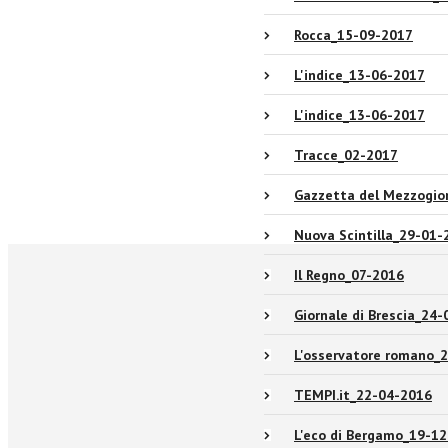
Rocca_15-09-2017
L'indice_13-06-2017
L'indice_13-06-2017
Tracce_02-2017
Gazzetta del Mezzogio
Nuova Scintilla_29-01-
Il Regno_07-2016
Giornale di Brescia_24
L'osservatore romano_
TEMPI.it_22-04-2016
L'eco di Bergamo_19-1