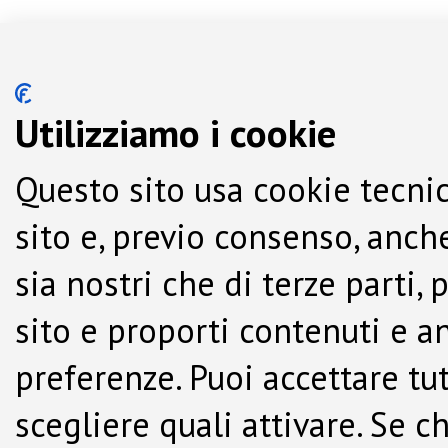
Utilizziamo i cookie
Questo sito usa cookie tecnic
sito e, previo consenso, anche
sia nostri che di terze parti,
sito e proporti contenuti e a
preferenze. Puoi accettare tutti
scegliere quali attivare. Se c