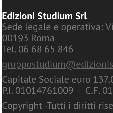
Edizioni Studium Srl
Sede legale e operativa: Vi
00193 Roma
Tel. 06 68 65 846
gruppostudium@edizionis
Capitale Sociale euro 137.0
P.I. 01014761009 - C.F. 
Copyright -Tutti i diritti ris