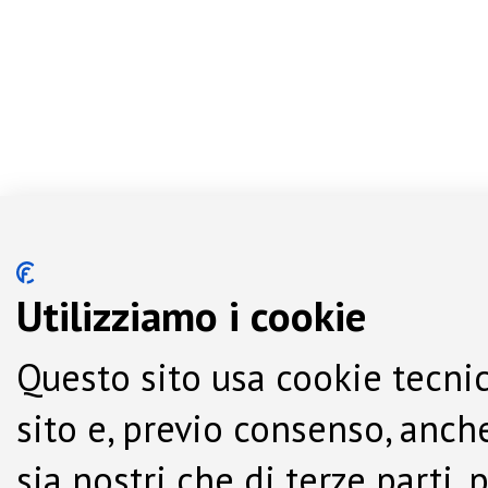
Utilizziamo i cookie
Questo sito usa cookie tecnic
sito e, previo consenso, anche
sia nostri che di terze parti,