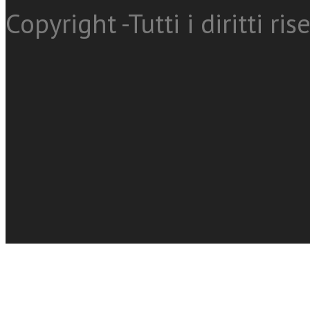
Copyright -Tutti i diritti ris