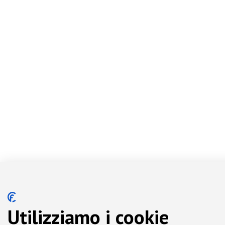
Utilizziamo i cookie