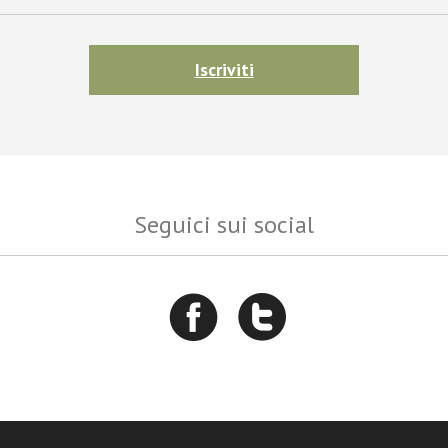
Iscriviti
Seguici sui social