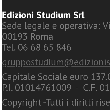
Edizioni Studium Srl
Sede legale e operativa: Vi
00193 Roma
Tel. 06 68 65 846
gruppostudium@edizionis
Capitale Sociale euro 137.0
P.I. 01014761009 - C.F. 
Copyright -Tutti i diritti ris