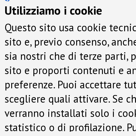
Utilizziamo i cookie
Questo sito usa cookie tecnic
sito e, previo consenso, anche
sia nostri che di terze parti,
sito e proporti contenuti e a
preferenze. Puoi accettare tutti
scegliere quali attivare. Se c
verranno installati solo i co
statistico o di profilazione.