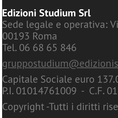
Edizioni Studium Srl
Sede legale e operativa: Vi
00193 Roma
Tel. 06 68 65 846
gruppostudium@edizionis
Capitale Sociale euro 137.0
P.I. 01014761009 - C.F. 
Copyright -Tutti i diritti ris