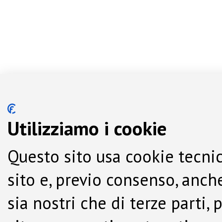
Utilizziamo i cookie
Questo sito usa cookie tecnic
sito e, previo consenso, anche
sia nostri che di terze parti,