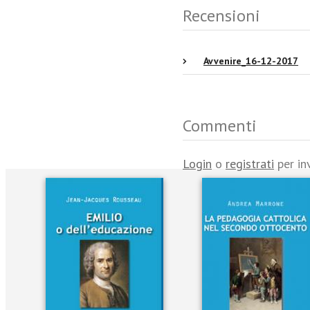
Recensioni
Avvenire_16-12-2017
Commenti
Login
o
registrati
per in