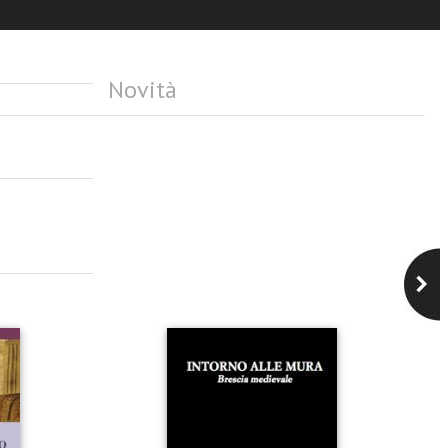
Novità