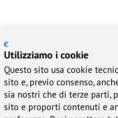
Utilizziamo i cookie
Questo sito usa cookie tecnic
sito e, previo consenso, anche
sia nostri che di terze parti,
sito e proporti contenuti e a