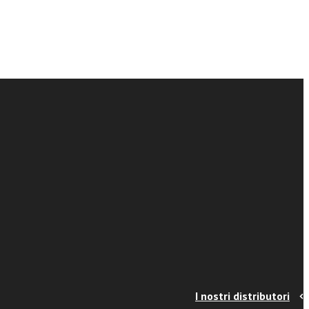
I nostri distributori