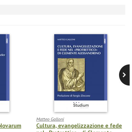
Matteo Galloni
 Novarum
Cultura, evangelizzazione e fede